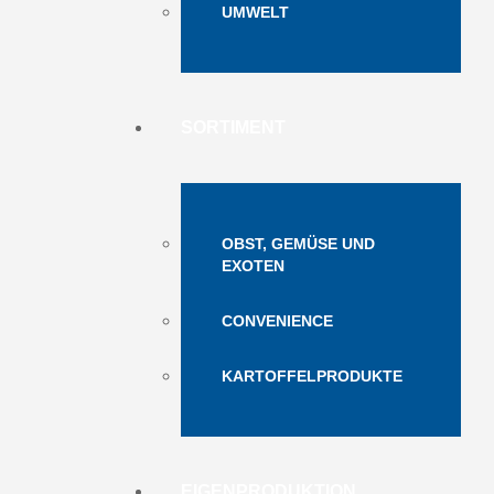
UMWELT
SORTIMENT
OBST, GEMÜSE UND
EXOTEN
CONVENIENCE
KARTOFFELPRODUKTE
EIGENPRODUKTION