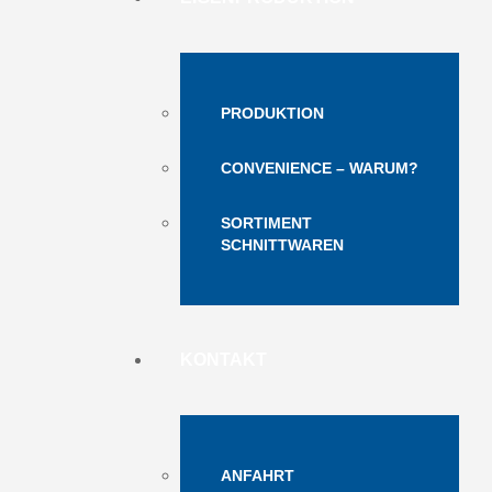
PRODUKTION
CONVENIENCE – WARUM?
SORTIMENT
SCHNITTWAREN
KONTAKT
ANFAHRT