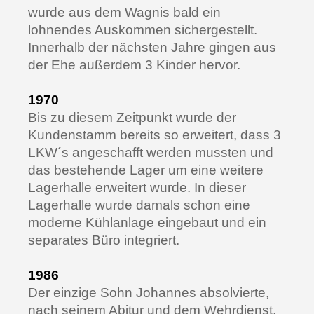
wurde aus dem Wagnis bald ein
lohnendes Auskommen sichergestellt.
Innerhalb der nächsten Jahre gingen aus
der Ehe außerdem 3 Kinder hervor.
1970
Bis zu diesem Zeitpunkt wurde der
Kundenstamm bereits so erweitert, dass 3
LKW´s angeschafft werden mussten und
das bestehende Lager um eine weitere
Lagerhalle erweitert wurde. In dieser
Lagerhalle wurde damals schon eine
moderne Kühlanlage eingebaut und ein
separates Büro integriert.
1986
Der einzige Sohn Johannes absolvierte,
nach seinem Abitur und dem Wehrdienst,