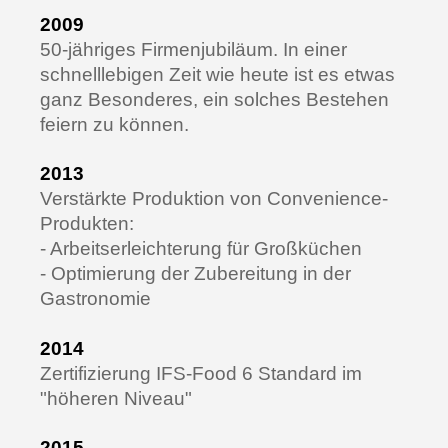
2009
50-jähriges Firmenjubiläum. In einer
schnelllebigen Zeit wie heute ist es etwas
ganz Besonderes, ein solches Bestehen
feiern zu können.
2013
Verstärkte Produktion von Convenience-
Produkten:
- Arbeitserleichterung für Großküchen
- Optimierung der Zubereitung in der
Gastronomie
2014
Zertifizierung IFS-Food 6 Standard im
"höheren Niveau"
2015