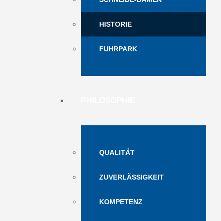
HISTORIE
FUHRPARK
PHILOSOPHIE
QUALITÄT
ZUVERLÄSSIGKEIT
KOMPETENZ