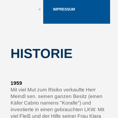
IMPRESSUM
HISTORIE
1959
Mit viel Mut zum Risiko verkaufte Herr
Meindl sen. seinen ganzen Besitz (einen
Käfer Cabrio namens "Koralle") und
investierte in einen gebrauchten LKW. Mit
viel Fleiß und der Hilfe seiner Frau Klara