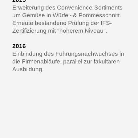
Erweiterung des Convenience-Sortiments
um Gemüse in Würfel- & Pommesschnitt.
Erneute bestandene Prüfung der IFS-
Zertifizierung mit "höherem Niveau".
2016
Einbindung des Führungsnachwuchses in
die Firmenabläufe, parallel zur fakultären
Ausbildung.