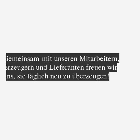
Gemeinsam mit unseren Mitarbeitern,
Erzeugern und Lieferanten freuen wir
uns, sie täglich neu zu überzeugen!