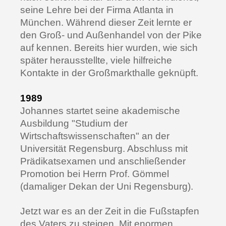
seine Lehre bei der Firma Atlanta in
München. Während dieser Zeit lernte er
den Groß- und Außenhandel von der Pike
auf kennen. Bereits hier wurden, wie sich
später herausstellte, viele hilfreiche
Kontakte in der Großmarkthalle geknüpft.
1989
Johannes startet seine akademische
Ausbildung "Studium der
Wirtschaftswissenschaften" an der
Universität Regensburg. Abschluss mit
Prädikatsexamen und anschließender
Promotion bei Herrn Prof. Gömmel
(damaliger Dekan der Uni Regensburg).
Jetzt war es an der Zeit in die Fußstapfen
des Vaters zu steigen. Mit enormen