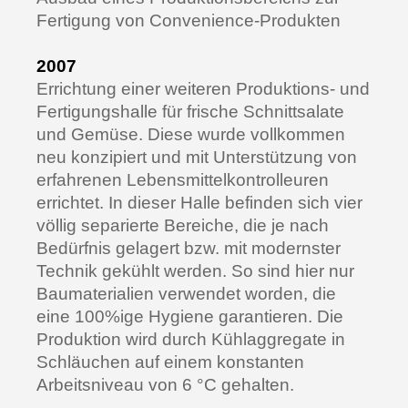
Fertigung von Convenience-Produkten
2007
Errichtung einer weiteren Produktions- und
Fertigungshalle für frische Schnittsalate
und Gemüse. Diese wurde vollkommen
neu konzipiert und mit Unterstützung von
erfahrenen Lebensmittelkontrolleuren
errichtet. In dieser Halle befinden sich vier
völlig separierte Bereiche, die je nach
Bedürfnis gelagert bzw. mit modernster
Technik gekühlt werden. So sind hier nur
Baumaterialien verwendet worden, die
eine 100%ige Hygiene garantieren. Die
Produktion wird durch Kühlaggregate in
Schläuchen auf einem konstanten
Arbeitsniveau von 6 °C gehalten.