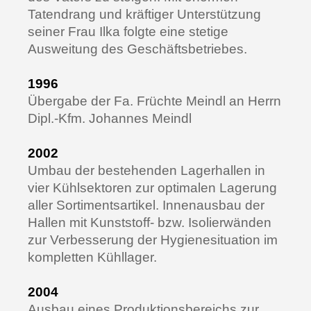
Tatendrang und kräftiger Unterstützung
seiner Frau Ilka folgte eine stetige
Ausweitung des Geschäftsbetriebes.
1996
Übergabe der Fa. Früchte Meindl an Herrn
Dipl.-Kfm. Johannes Meindl
2002
Umbau der bestehenden Lagerhallen in
vier Kühlsektoren zur optimalen Lagerung
aller Sortimentsartikel. Innenausbau der
Hallen mit Kunststoff- bzw. Isolierwänden
zur Verbesserung der Hygienesituation im
kompletten Kühllager.
2004
Ausbau eines Produktionsbereichs zur