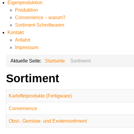
Eigenproduktion
Produktion
Convenience – warum?
Sortiment Schnittwaren
Kontakt
Anfahrt
Impressum
Aktuelle Seite:
Startseite
Sortiment
Sortiment
Kartoffelprodukte (Fertigware)
Convenience
Obst-, Gemüse- und Exotensortiment