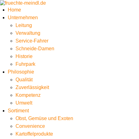
Home
Unternehmen
Leitung
Verwaltung
Service-Fahrer
Schneide-Damen
Historie
Fuhrpark
Philosophie
Qualität
Zuverlässigkeit
Kompetenz
Umwelt
Sortiment
Obst, Gemüse und Exoten
Convenience
Kartoffelprodukte