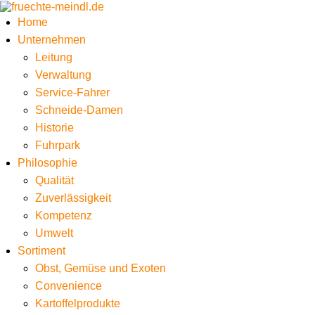
Home
Unternehmen
Leitung
Verwaltung
Service-Fahrer
Schneide-Damen
Historie
Fuhrpark
Philosophie
Qualität
Zuverlässigkeit
Kompetenz
Umwelt
Sortiment
Obst, Gemüse und Exoten
Convenience
Kartoffelprodukte