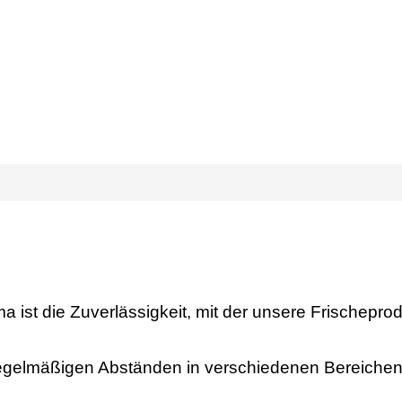
 ist die Zuverlässigkeit, mit der unsere Frischepro
egelmäßigen Abständen in verschiedenen Bereichen g