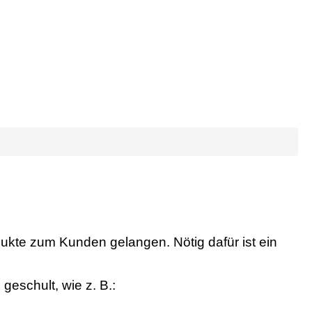
dukte zum Kunden gelangen. Nötig dafür ist ein
eschult, wie z. B.: