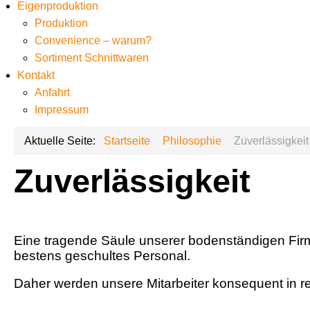
Eigenproduktion
Produktion
Convenience – warum?
Sortiment Schnittwaren
Kontakt
Anfahrt
Impressum
Aktuelle Seite:
Startseite
Philosophie
Zuverlässigkeit
Zuverlässigkeit
Eine tragende Säule unserer bodenständigen Firma
bestens geschultes Personal.
Daher werden unsere Mitarbeiter konsequent in r